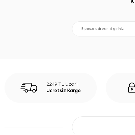
K
2249 TL Üzeri
Ücretsiz Kargo