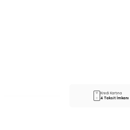
Kredi Kartına
4 Taksit İmkanı