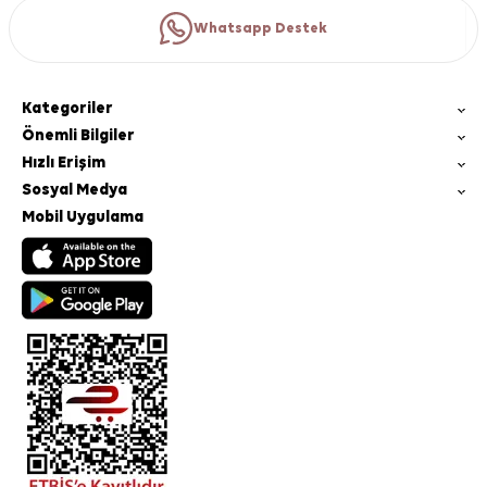
Whatsapp Destek
Kategoriler
Önemli Bilgiler
Hızlı Erişim
Sosyal Medya
Mobil Uygulama