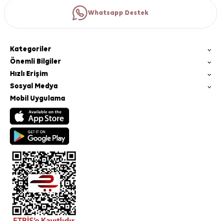
Whatsapp Destek
Kategoriler
Önemli Bilgiler
Hızlı Erişim
Sosyal Medya
Mobil Uygulama