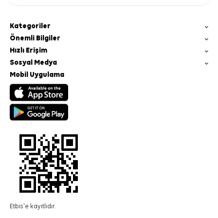
Kategoriler
Önemli Bilgiler
Hızlı Erişim
Sosyal Medya
Mobil Uygulama
Etbis'e kayıtlıdır.