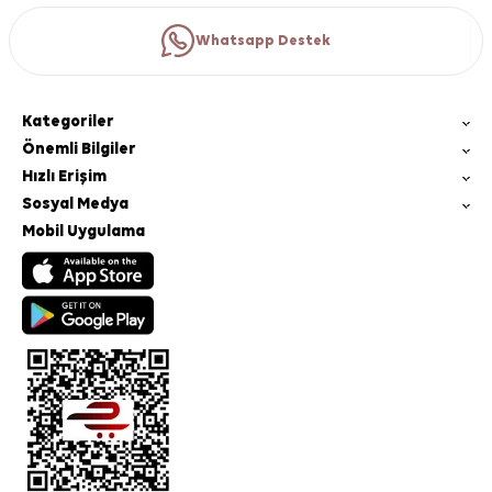
Whatsapp Destek
Kategoriler
Önemli Bilgiler
Hızlı Erişim
Sosyal Medya
Mobil Uygulama