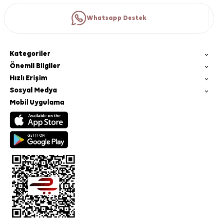
Whatsapp Destek
Kategoriler
Önemli Bilgiler
Hızlı Erişim
Sosyal Medya
Mobil Uygulama