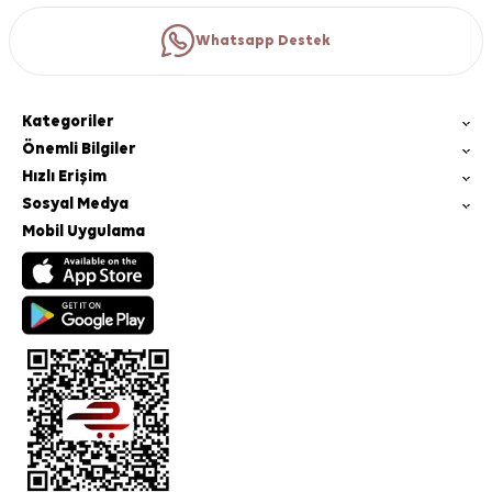
Whatsapp Destek
Kategoriler
Önemli Bilgiler
Hızlı Erişim
Sosyal Medya
Mobil Uygulama