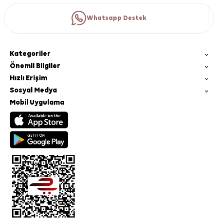
Whatsapp Destek
Kategoriler
Önemli Bilgiler
Hızlı Erişim
Sosyal Medya
Mobil Uygulama