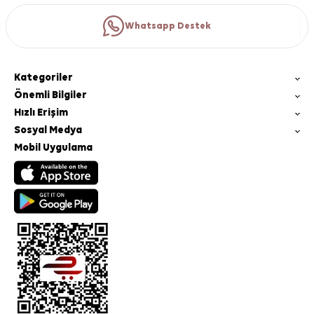
Whatsapp Destek
Kategoriler
Önemli Bilgiler
Hızlı Erişim
Sosyal Medya
Mobil Uygulama