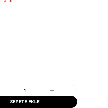
 indirim
SEPETE EKLE