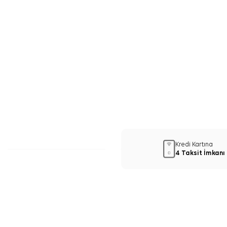
Kredi Kartına
4 Taksit İmkanı