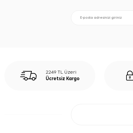
2249 TL Üzeri
Ücretsiz Kargo