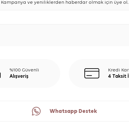
Kampanya ve yeniliklerden haberdar olmak için üye ol.
%100 Güvenli
Kredi Kar
Alışveriş
4 Taksit 
Whatsapp Destek