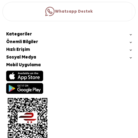
Whatsapp Destek
Kategoriler
Önemli Bilgiler
Hızlı Erişim
Sosyal Medya
Mobil Uygulama