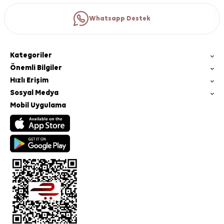
Whatsapp Destek
Kategoriler
Önemli Bilgiler
Hızlı Erişim
Sosyal Medya
Mobil Uygulama