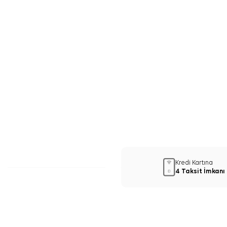
Kredi Kartına
4 Taksit İmkanı