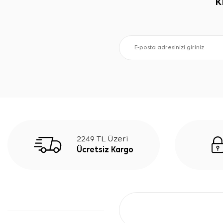
K
2249 TL Üzeri
Ücretsiz Kargo