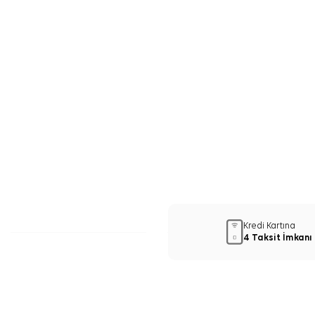
Kredi Kartına
4 Taksit İmkanı