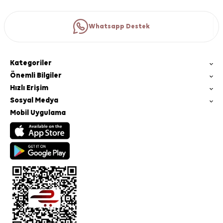
Whatsapp Destek
Kategoriler
Önemli Bilgiler
Hızlı Erişim
Sosyal Medya
Mobil Uygulama