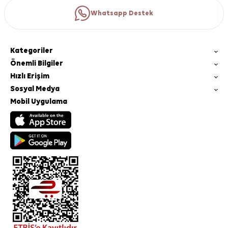
Whatsapp Destek
Kategoriler
Önemli Bilgiler
Hızlı Erişim
Sosyal Medya
Mobil Uygulama