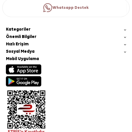
Whatsapp Destek
Kategoriler
Önemli Bilgiler
Hızlı Erişim
Sosyal Medya
Mobil Uygulama