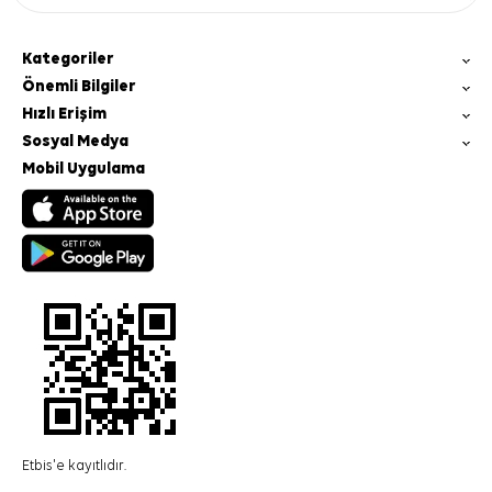
Kategoriler
Önemli Bilgiler
Hızlı Erişim
Sosyal Medya
Mobil Uygulama
Etbis'e kayıtlıdır.