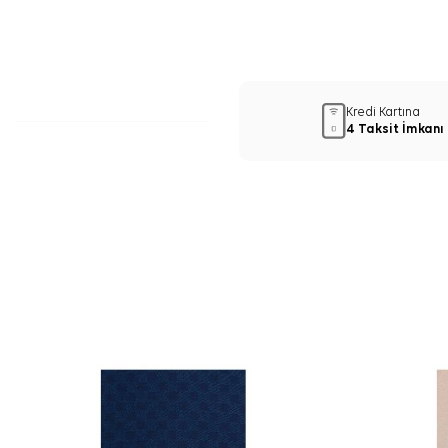
Kredi Kartına
4 Taksit İmkanı