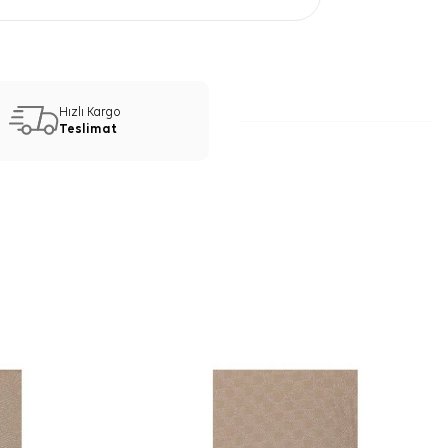
Hızlı Kargo
Teslimat