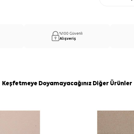
%100 Güvenli
Alışveriş
Keşfetmeye Doyamayacağınız Diğer Ürünler