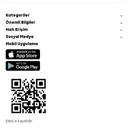
Kategoriler
Önemli Bilgiler
Hızlı Erişim
Sosyal Medya
Mobil Uygulama
Etbis'e kayıtlıdır.