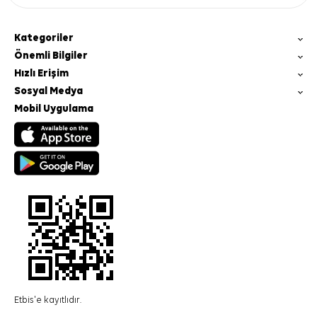
Kategoriler
Önemli Bilgiler
Hızlı Erişim
Sosyal Medya
Mobil Uygulama
Etbis'e kayıtlıdır.