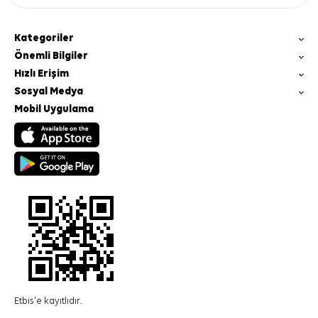
Kategoriler
Önemli Bilgiler
Hızlı Erişim
Sosyal Medya
Mobil Uygulama
Etbis'e kayıtlıdır.