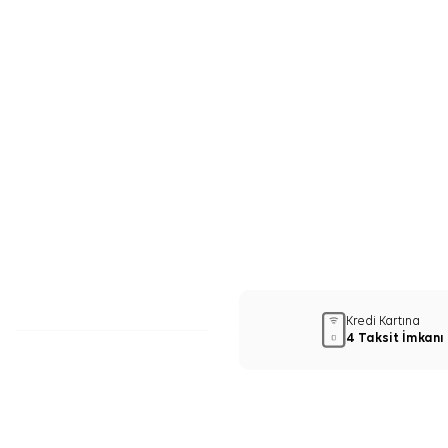
Kredi Kartına
4 Taksit İmkanı