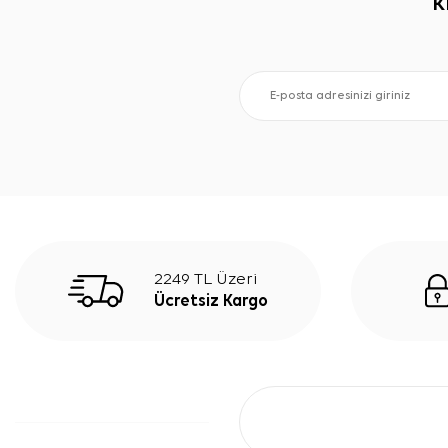
K
2249 TL Üzeri
Ücretsiz Kargo