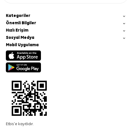
Kategoriler
Önemli Bilgiler
Hızlı Erişim
Sosyal Medya
Mobil Uygulama
Etbis'e kayıtlıdır.