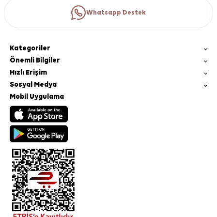
Whatsapp Destek
Kategoriler
Önemli Bilgiler
Hızlı Erişim
Sosyal Medya
Mobil Uygulama