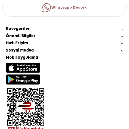
Whatsapp Destek
Kategoriler
Önemli Bilgiler
Hızlı Erişim
Sosyal Medya
Mobil Uygulama