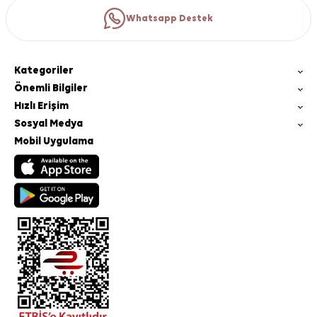
Whatsapp Destek
Kategoriler
Önemli Bilgiler
Hızlı Erişim
Sosyal Medya
Mobil Uygulama