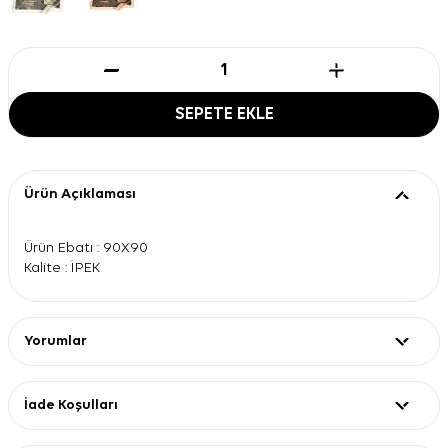
SEPETE EKLE
Ürün Açıklaması
Ürün Ebatı : 90X90
Kalite : İPEK
Yorumlar
İade Koşulları