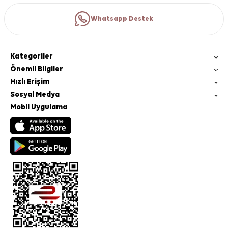
Whatsapp Destek
Kategoriler
Önemli Bilgiler
Hızlı Erişim
Sosyal Medya
Mobil Uygulama