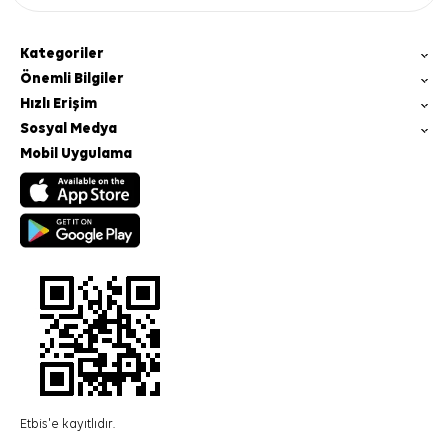
Kategoriler
Önemli Bilgiler
Hızlı Erişim
Sosyal Medya
Mobil Uygulama
Etbis'e kayıtlıdır.