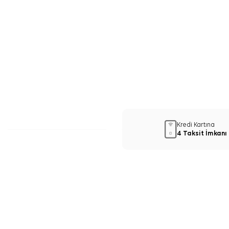
Kredi Kartına
4 Taksit İmkanı