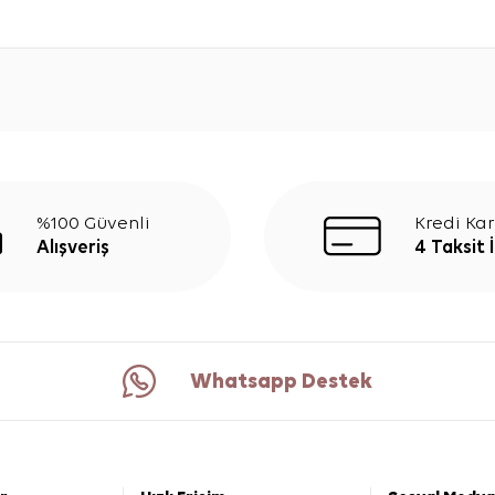
%100 Güvenli
Kredi Kar
Alışveriş
4 Taksit 
Whatsapp Destek