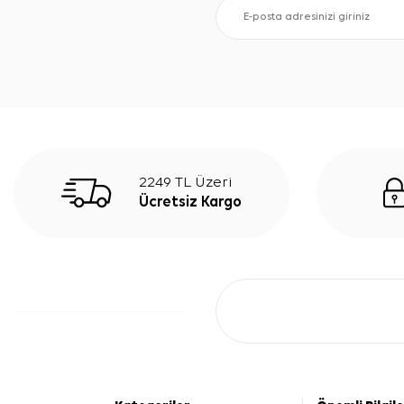
2249 TL Üzeri
Ücretsiz Kargo