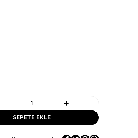
SEPETE EKLE