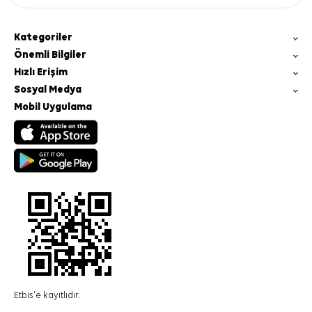
Kategoriler
Önemli Bilgiler
Hızlı Erişim
Sosyal Medya
Mobil Uygulama
Etbis'e kayıtlıdır.