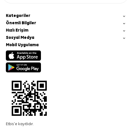
Kategoriler
Önemli Bilgiler
Hızlı Erişim
Sosyal Medya
Mobil Uygulama
Etbis'e kayıtlıdır.