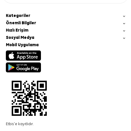
Kategoriler
Önemli Bilgiler
Hızlı Erişim
Sosyal Medya
Mobil Uygulama
Etbis'e kayıtlıdır.