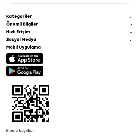
Kategoriler
Önemli Bilgiler
Hızlı Erişim
Sosyal Medya
Mobil Uygulama
Etbis'e kayıtlıdır.