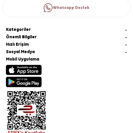
Whatsapp Destek
Kategoriler
Önemli Bilgiler
Hızlı Erişim
Sosyal Medya
Mobil Uygulama