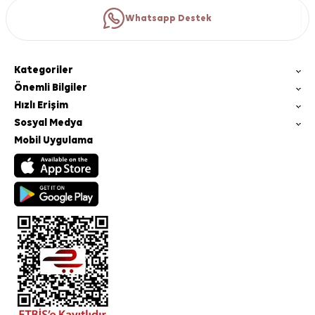
Whatsapp Destek
Kategoriler
Önemli Bilgiler
Hızlı Erişim
Sosyal Medya
Mobil Uygulama