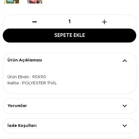
SEPETE EKLE
Ürün Açıklaması
Ürün Ebatı : 90X90
Kalite : POLYESTER TİVİL
Yorumlar
İade Koşulları