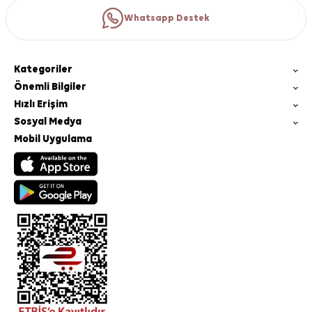
Whatsapp Destek
Kategoriler
Önemli Bilgiler
Hızlı Erişim
Sosyal Medya
Mobil Uygulama