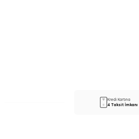
Kredi Kartına
4 Taksit İmkanı