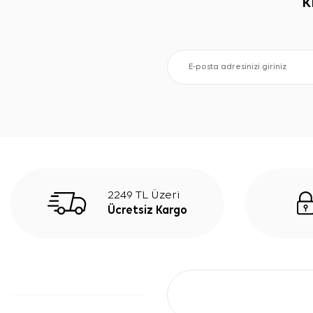
K
2249 TL Üzeri
Ücretsiz Kargo