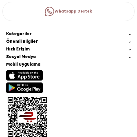
Whatsapp Destek
Kategoriler
Önemli Bilgiler
Hızlı Erişim
Sosyal Medya
Mobil Uygulama