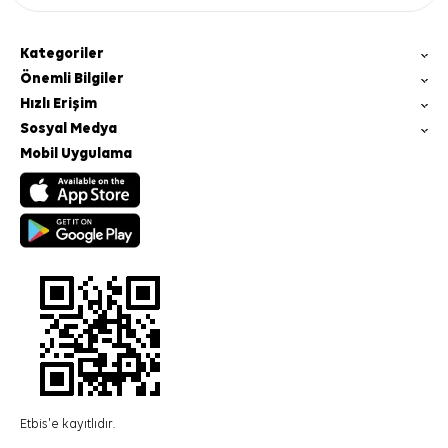
Kategoriler
Önemli Bilgiler
Hızlı Erişim
Sosyal Medya
Mobil Uygulama
Etbis'e kayıtlıdır.