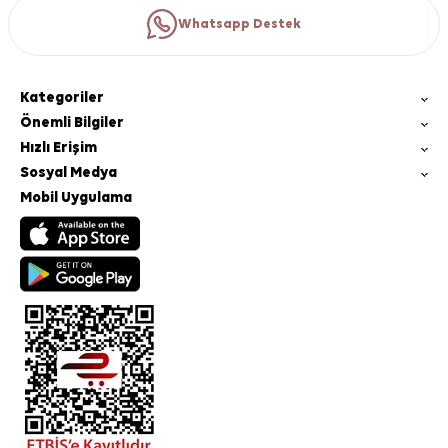
Whatsapp Destek
Kategoriler
Önemli Bilgiler
Hızlı Erişim
Sosyal Medya
Mobil Uygulama