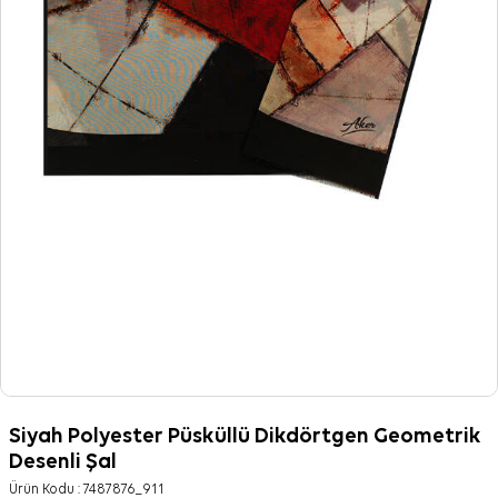
Siyah Polyester Püsküllü Dikdörtgen Geometrik
Desenli Şal
Ürün Kodu :
7487876_911