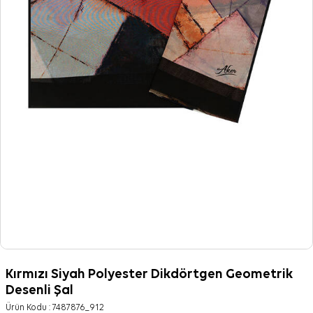
Kırmızı Siyah Polyester Dikdörtgen Geometrik
Desenli Şal
Ürün Kodu :
7487876_912