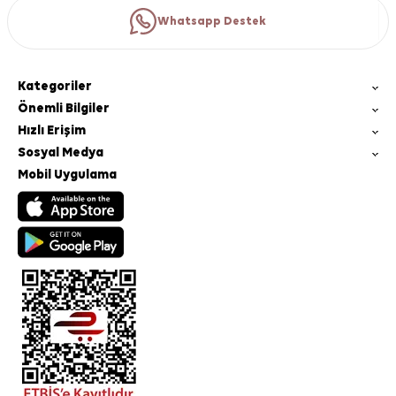
Whatsapp Destek
Kategoriler
Önemli Bilgiler
Hızlı Erişim
Sosyal Medya
Mobil Uygulama