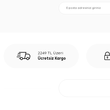
2249 TL Üzeri
Ücretsiz Kargo