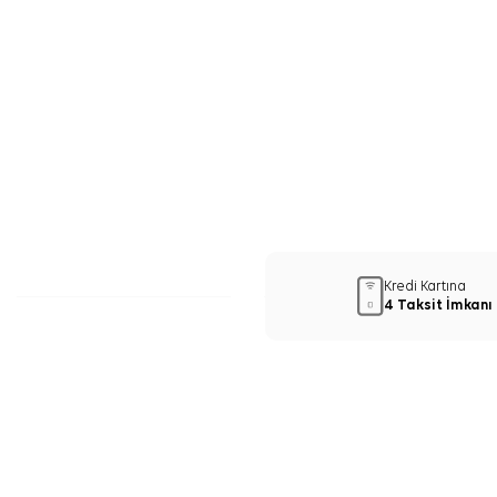
Kredi Kartına
4 Taksit İmkanı