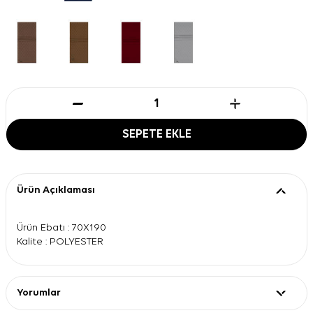
SEPETE EKLE
Ürün Açıklaması
Ürün Ebatı : 70X190
Kalite : POLYESTER
Yorumlar