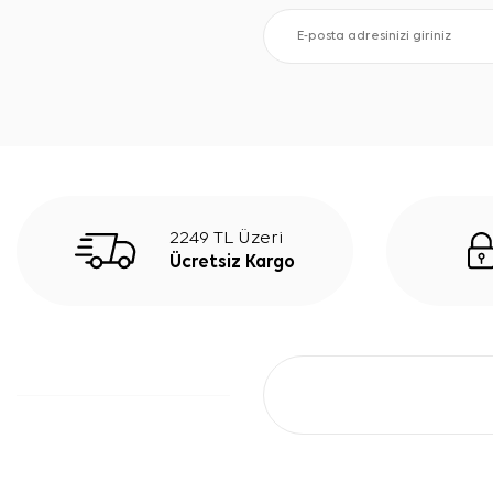
2249 TL Üzeri
Ücretsiz Kargo