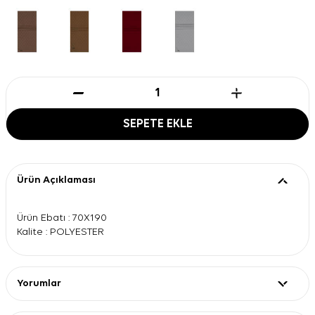
SEPETE EKLE
Ürün Açıklaması
Ürün Ebatı : 70X190
Kalite : POLYESTER
Yorumlar