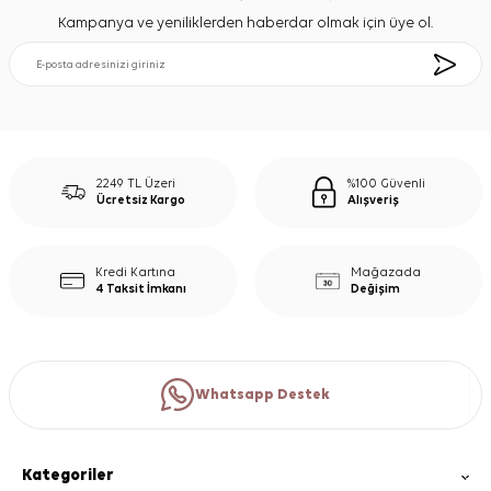
Kampanya ve yeniliklerden haberdar olmak için üye ol.
2249 TL Üzeri
%100 Güvenli
Ücretsiz Kargo
Alışveriş
Kredi Kartına
Mağazada
4 Taksit İmkanı
Değişim
Whatsapp Destek
Kategoriler