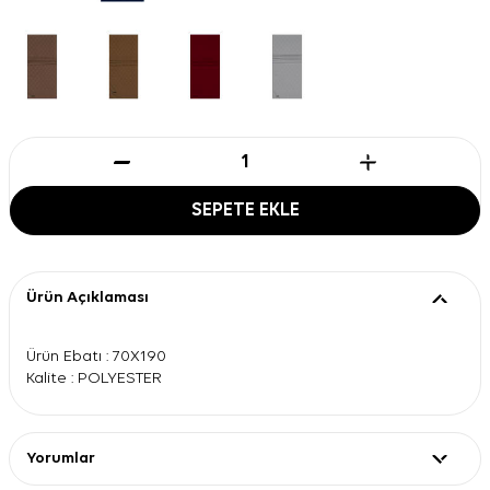
SEPETE EKLE
Ürün Açıklaması
Ürün Ebatı : 70X190
Kalite : POLYESTER
Yorumlar