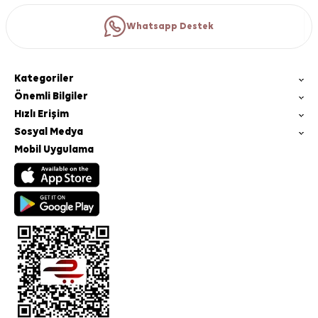
Whatsapp Destek
Kategoriler
Önemli Bilgiler
Hızlı Erişim
Sosyal Medya
Mobil Uygulama